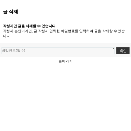
글 삭제
작성자만 글을 삭제할 수 있습니다.
작성자 본인이라면, 글 작성시 입력한 비밀번호를 입력하여 글을 삭제할 수 있습
니다.
돌아가기