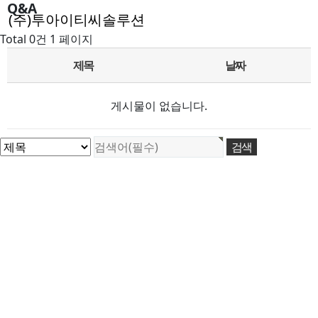
Q&A
(주)투아이티씨솔루션
Total 0건
1 페이지
제목
날짜
게시물이 없습니다.